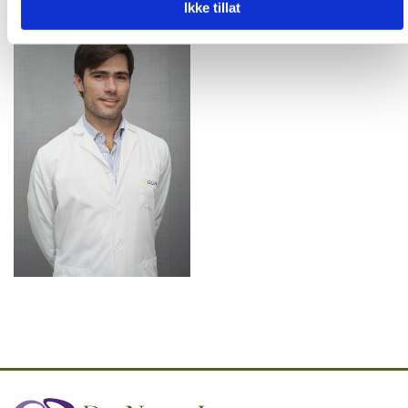
Ikke tillat