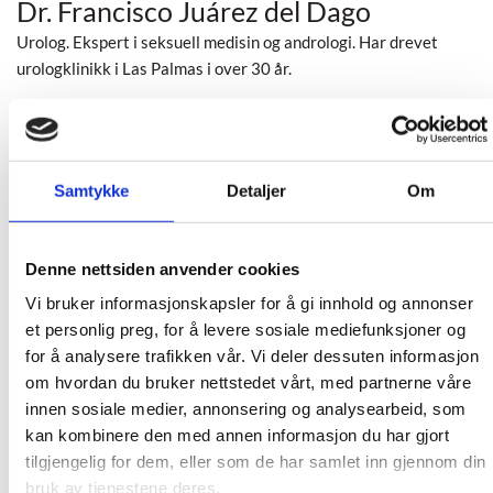
Dr. Francisco Juárez del Dago
Urolog. Ekspert i seksuell medisin og andrologi. Har drevet
urologklinikk i Las Palmas i over 30 år.
Samtykke
Detaljer
Om
Denne nettsiden anvender cookies
Vi bruker informasjonskapsler for å gi innhold og annonser
et personlig preg, for å levere sosiale mediefunksjoner og
for å analysere trafikken vår. Vi deler dessuten informasjon
om hvordan du bruker nettstedet vårt, med partnerne våre
innen sosiale medier, annonsering og analysearbeid, som
kan kombinere den med annen informasjon du har gjort
tilgjengelig for dem, eller som de har samlet inn gjennom din
bruk av tjenestene deres.