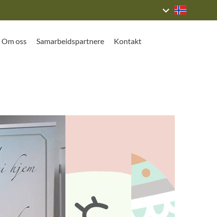
Om oss
Samarbeidspartnere
Kontakt